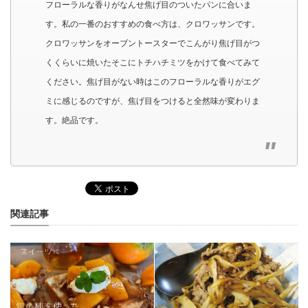
フローラルな香りがなんせ焦げ目のついたパンに合いま
す。私の一番のおすすめの食べ方は、クロワッサンです。
クロワッサンをオーブントースターでこんがり焦げ目がつ
くくらいに焼いたそこにトチハチミツをかけて食べてみて
ください。焦げ目がない時はこのフローラルな香りがエグ
ミに感じるのですが、焦げ目をつけると全然味が変わりま
す。絶品です。
関連記事