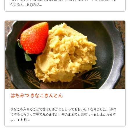
付けると、お肉のジ...
はちみつ きなこきんとん
きなこを入れることで香ばしさがましとってもおいしくなりました。 茶巾
にするならラップ等で丸めますが、そのままでも美味しく召し上がれます
よ。 ● 材料 ...