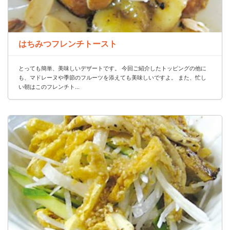
はちみつフレンチトースト
とっても簡単、美味しいデザートです。 今回ご紹介したトッピングの他に
も、マドレーヌや季節のフルーツを添えても美味しいですよ。 また、忙し
い朝はこのフレンチト...